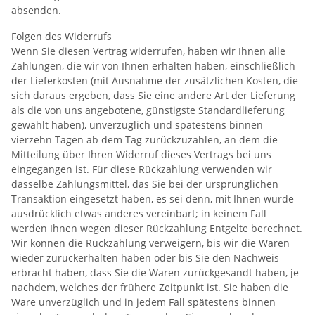
absenden.
Folgen des Widerrufs
Wenn Sie diesen Vertrag widerrufen, haben wir Ihnen alle
Zahlungen, die wir von Ihnen erhalten haben, einschließlich
der Lieferkosten (mit Ausnahme der zusätzlichen Kosten, die
sich daraus ergeben, dass Sie eine andere Art der Lieferung
als die von uns angebotene, günstigste Standardlieferung
gewählt haben), unverzüglich und spätestens binnen
vierzehn Tagen ab dem Tag zurückzuzahlen, an dem die
Mitteilung über Ihren Widerruf dieses Vertrags bei uns
eingegangen ist. Für diese Rückzahlung verwenden wir
dasselbe Zahlungsmittel, das Sie bei der ursprünglichen
Transaktion eingesetzt haben, es sei denn, mit Ihnen wurde
ausdrücklich etwas anderes vereinbart; in keinem Fall
werden Ihnen wegen dieser Rückzahlung Entgelte berechnet.
Wir können die Rückzahlung verweigern, bis wir die Waren
wieder zurückerhalten haben oder bis Sie den Nachweis
erbracht haben, dass Sie die Waren zurückgesandt haben, je
nachdem, welches der frühere Zeitpunkt ist. Sie haben die
Ware unverzüglich und in jedem Fall spätestens binnen