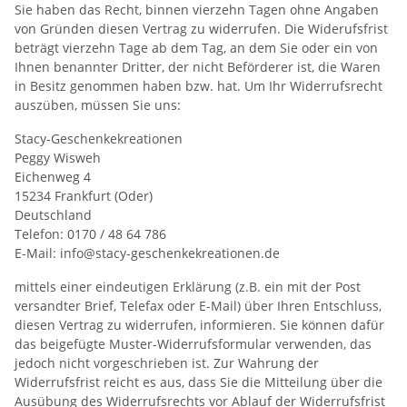
Sie haben das Recht, binnen vierzehn Tagen ohne Angaben
von Gründen diesen Vertrag zu widerrufen. Die Widerufsfrist
beträgt vierzehn Tage ab dem Tag, an dem Sie oder ein von
Ihnen benannter Dritter, der nicht Beförderer ist, die Waren
in Besitz genommen haben bzw. hat. Um Ihr Widerrufsrecht
auszüben, müssen Sie uns:
Stacy-Geschenkekreationen
Peggy Wisweh
Eichenweg 4
15234 Frankfurt (Oder)
Deutschland
Telefon: 0170 / 48 64 786
E-Mail: info@stacy-geschenkekreationen.de
mittels einer eindeutigen Erklärung (z.B. ein mit der Post
versandter Brief, Telefax oder E-Mail) über Ihren Entschluss,
diesen Vertrag zu widerrufen, informieren. Sie können dafür
das beigefügte Muster-Widerrufsformular verwenden, das
jedoch nicht vorgeschrieben ist. Zur Wahrung der
Widerrufsfrist reicht es aus, dass Sie die Mitteilung über die
Ausübung des Widerrufsrechts vor Ablauf der Widerrufsfrist