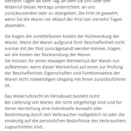
vierzehn Tagen ab dem Tag, an dem Sie uns über den
Widerruf dieses Vertrags unterrichten, an uns
zurückzusenden oder zu übergeben. Die Frist ist gewahrt,
wenn Sie die Waren vor Ablauf der Frist von vierzehn Tagen
absenden.
Sie tragen die unmittelbaren Kosten der Rücksendung der
Waren. Wenn die Waren aufgrund ihrer Beschaffenheit nicht
normal mit der Post zurückgesandt werden können, tragen
wir die Kosten der Rücksendung der Waren.
Sie müssen für einen etwaigen Wertverlust der Waren nur
aufkommen, wenn dieser Wertverlust auf einen zur Prüfung
der Beschaffenheit, Eigenschaften und Funktionsweise der
Waren nicht notwendigen Umgang mit ihnen zurückzuführen
ist.
Das Widerrufsrecht im Fernabsatz besteht nicht:
Bei Lieferung von Waren, die nicht vorgefertigt sind und für
deren Herstellung eine individuelle Auswahl oder
Bestimmung durch den Verbraucher maßgeblich ist oder die
eindeutig auf die persönlichen Bedürfnisse des Verbrauchers
zugeschnitten sind.