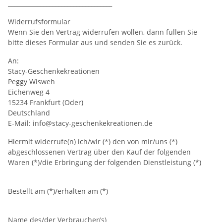
___________________________________
Widerrufsformular
Wenn Sie den Vertrag widerrufen wollen, dann füllen Sie
bitte dieses Formular aus und senden Sie es zurück.
An:
Stacy-Geschenkekreationen
Peggy Wisweh
Eichenweg 4
15234 Frankfurt (Oder)
Deutschland
E-Mail: info@stacy-geschenkekreationen.de
Hiermit widerrufe(n) ich/wir (*) den von mir/uns (*)
abgeschlossenen Vertrag über den Kauf der folgenden
Waren (*)/die Erbringung der folgenden Dienstleistung (*)
Bestellt am (*)/erhalten am (*)
Name des/der Verbraucher(s)