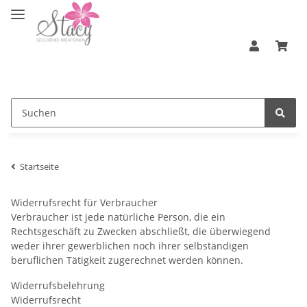
Startseite
Widerrufsrecht für Verbraucher
Verbraucher ist jede natürliche Person, die ein
Rechtsgeschäft zu Zwecken abschließt, die überwiegend
weder ihrer gewerblichen noch ihrer selbständigen
beruflichen Tätigkeit zugerechnet werden können.
Widerrufsbelehrung
Widerrufsrecht