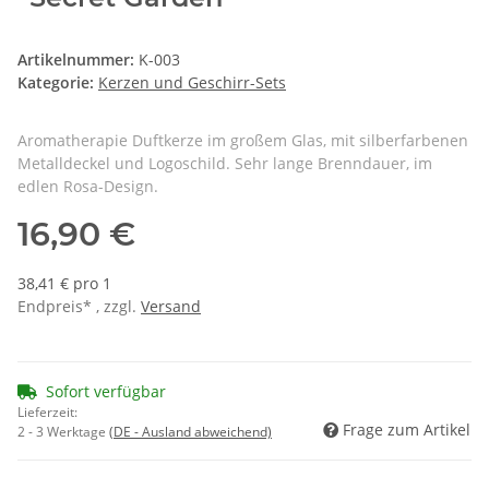
Artikelnummer:
K-003
Kategorie:
Kerzen und Geschirr-Sets
Aromatherapie Duftkerze im großem Glas, mit silberfarbenen
Metalldeckel und Logoschild. Sehr lange Brenndauer, im
edlen Rosa-Design.
16,90 €
38,41 € pro 1
Endpreis* , zzgl.
Versand
Sofort verfügbar
Lieferzeit:
Frage zum Artikel
2 - 3 Werktage
(DE - Ausland abweichend)