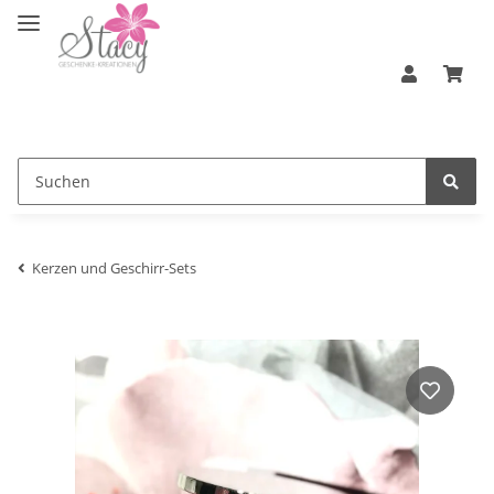
Kerzen und Geschirr-Sets