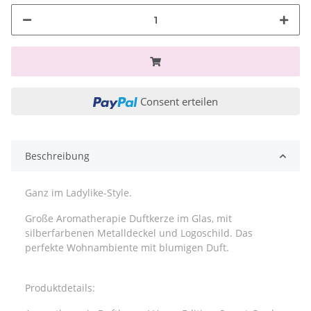
Consent erteilen
Beschreibung
Ganz im Ladylike-Style.
Große Aromatherapie Duftkerze im Glas, mit
silberfarbenen Metalldeckel und Logoschild. Das
perfekte Wohnambiente mit blumigen Duft.
Produktdetails: